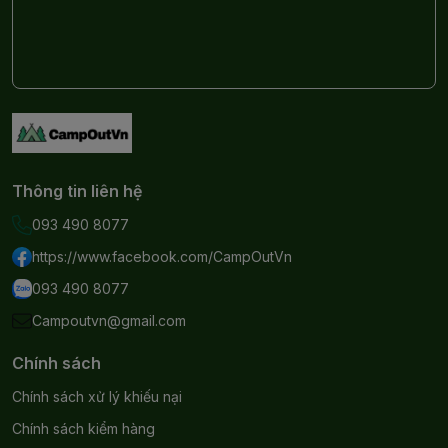
Thông tin liên hệ
093 490 8077
https://www.facebook.com/CampOutVn
093 490 8077
Campoutvn@gmail.com
Chính sách
Chính sách xử lý khiếu nại
Chính sách kiểm hàng