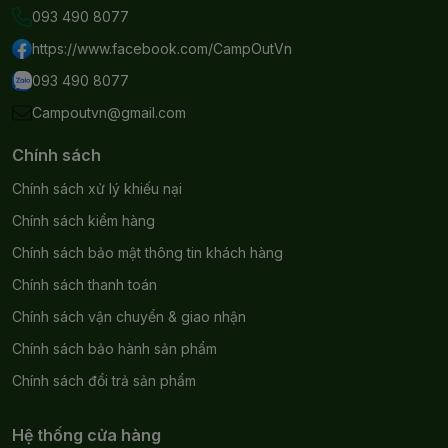
093 490 8077
https://www.facebook.com/CampOutVn
093 490 8077
Campoutvn@gmail.com
Chính sách
Chính sách xử lý khiếu nại
Chính sách kiểm hàng
Chính sách bảo mật thông tin khách hàng
Chính sách thanh toán
Chính sách vận chuyển & giao nhận
Chính sách bảo hành sản phẩm
Chính sách đổi trả sản phẩm
Hệ thống cửa hàng