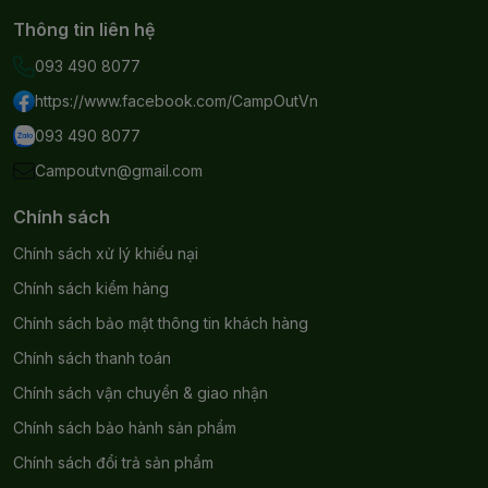
Thông tin liên hệ
093 490 8077
https://www.facebook.com/CampOutVn
093 490 8077
Campoutvn@gmail.com
Chính sách
Chính sách xử lý khiếu nại
Chính sách kiểm hàng
Chính sách bảo mật thông tin khách hàng
Chính sách thanh toán
Chính sách vận chuyển & giao nhận
Chính sách bảo hành sản phẩm
Chính sách đổi trả sản phẩm