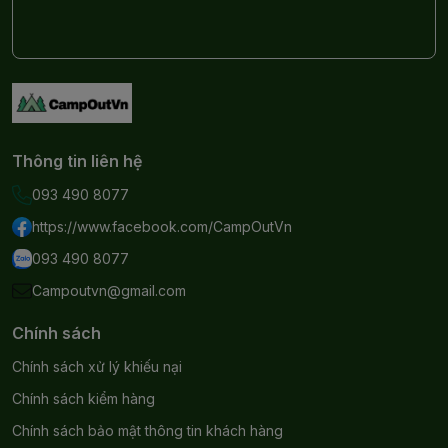
Thông tin liên hệ
093 490 8077
https://www.facebook.com/CampOutVn
093 490 8077
Campoutvn@gmail.com
Chính sách
Chính sách xử lý khiếu nại
Chính sách kiểm hàng
Chính sách bảo mật thông tin khách hàng