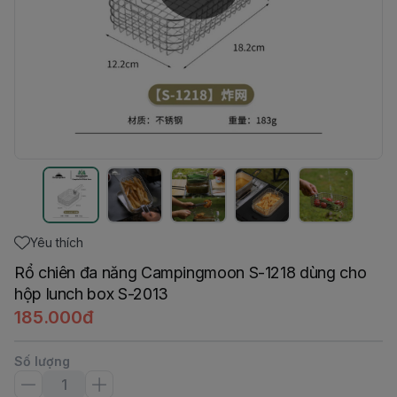
Yêu thích
Rổ chiên đa năng Campingmoon S-1218 dùng cho
hộp lunch box S-2013
185.000đ
Số lượng