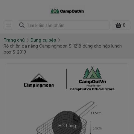
0
Trang chủ
Dụng cụ bếp
Rổ chiên đa năng Campingmoon S-1218 dùng cho hộp lunch
box S-2013
Hết hàng