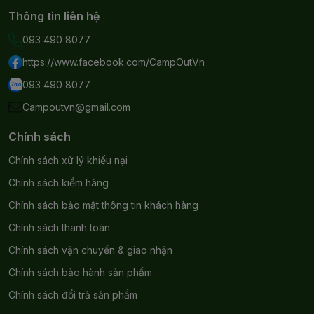
Thông tin liên hệ
093 490 8077
https://www.facebook.com/CampOutVn
093 490 8077
Campoutvn@gmail.com
Chính sách
Chính sách xử lý khiếu nại
Chính sách kiểm hàng
Chính sách bảo mật thông tin khách hàng
Chính sách thanh toán
Chính sách vận chuyển & giao nhận
Chính sách bảo hành sản phẩm
Chính sách đổi trả sản phẩm