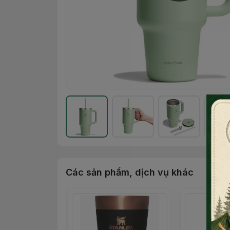
Các sản phẩm, dịch vụ khác