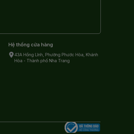
Hệ thống cửa hàng
43A Hồng Lĩnh, Phường Phước Hòa, Khánh
Hòa - Thành phố Nha Trang