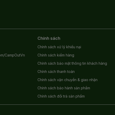
Chính sách
Chính sách xử lý khiếu nại
com/CampOutVn
Chính sách kiểm hàng
Chính sách bảo mật thông tin khách hàng
Chính sách thanh toán
Chính sách vận chuyển & giao nhận
Chính sách bảo hành sản phẩm
Chính sách đổi trả sản phẩm