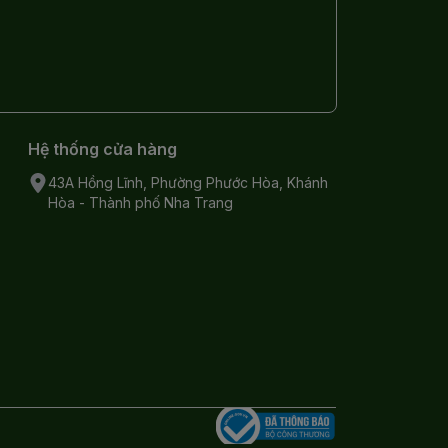
Hệ thống cửa hàng
43A Hồng Lĩnh, Phường Phước Hòa, Khánh
Hòa - Thành phố Nha Trang