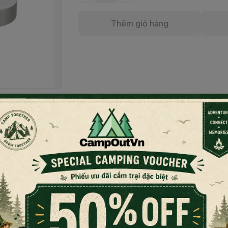
Thêm giỏ hàng