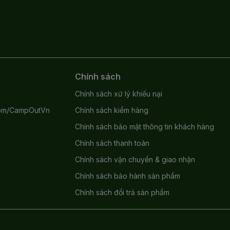
Chính sách
Chính sách xử lý khiếu nại
com/CampOutVn
Chính sách kiểm hàng
Chính sách bảo mật thông tin khách hàng
Chính sách thanh toán
Chính sách vận chuyển & giao nhận
Chính sách bảo hành sản phẩm
Chính sách đổi trả sản phẩm