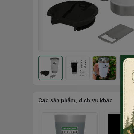
Các sản phẩm, dịch vụ khác