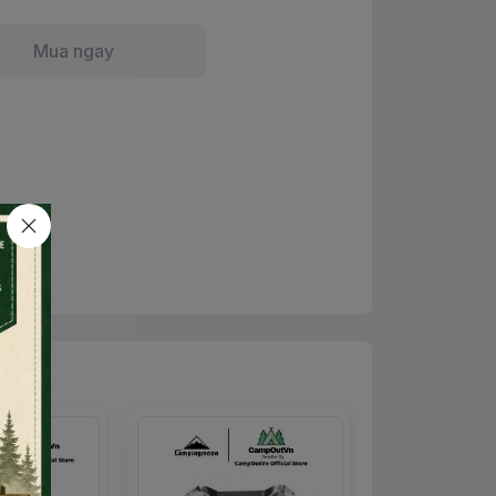
Mua ngay