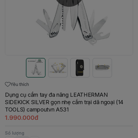
Yêu thích
Dụng cụ cầm tay đa năng LEATHERMAN
SIDEKICK SILVER gọn nhẹ cắm trại dã ngoại (14
TOOLS) campoutvn A531
1.990.000đ
Số lượng