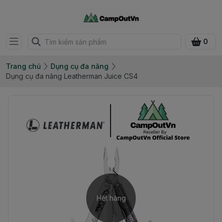
0
Trang chủ
Dụng cụ đa năng
Dụng cụ đa năng Leatherman Juice CS4
Hết hàng