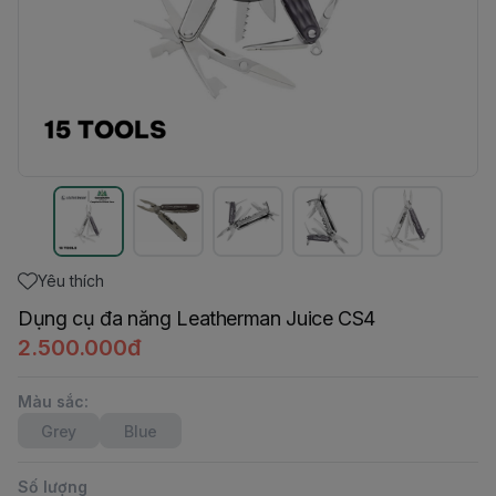
Yêu thích
Dụng cụ đa năng Leatherman Juice CS4
2.500.000đ
Màu sắc
:
Grey
Blue
Số lượng