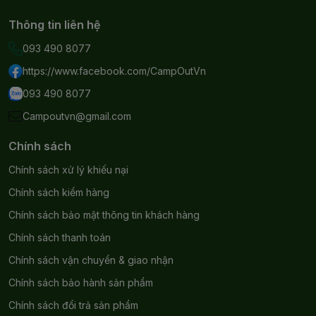
Thông tin liên hệ
093 490 8077
https://www.facebook.com/CampOutVn
093 490 8077
Campoutvn@gmail.com
Chính sách
Chính sách xử lý khiếu nại
Chính sách kiểm hàng
Chính sách bảo mật thông tin khách hàng
Chính sách thanh toán
Chính sách vận chuyển & giao nhận
Chính sách bảo hành sản phẩm
Chính sách đổi trả sản phẩm