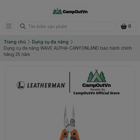
0
Trang chủ
Dụng cụ đa năng
Dụng cụ đa năng WAVE ALPHA-CANYONLAND bảo hành chính
hãng 25 năm