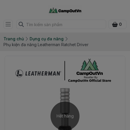
0
Trang chủ
Dụng cụ đa năng
Phụ kiện đa năng Leatherman Ratchet Driver
Hết hàng