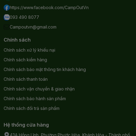
https://www.facebook.com/CampOutVn
093 490 8077
Campoutvn@gmail.com
Chính sách
Chính sách xử lý khiếu nại
Chính sách kiểm hàng
Chính sách bảo mật thông tin khách hàng
Chính sách thanh toán
Chính sách vận chuyển & giao nhận
Chính sách bảo hành sản phẩm
Chính sách đổi trả sản phẩm
Hệ thống cửa hàng
43A Hồng Lĩnh, Phường Phước Hòa, Khánh Hòa - Thành phố