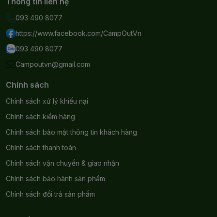
Thông tin liên hệ
093 490 8077
https://www.facebook.com/CampOutVn
093 490 8077
Campoutvn@gmail.com
Chính sách
Chính sách xử lý khiếu nại
Chính sách kiểm hàng
Chính sách bảo mật thông tin khách hàng
Chính sách thanh toán
Chính sách vận chuyển & giao nhận
Chính sách bảo hành sản phẩm
Chính sách đổi trả sản phẩm