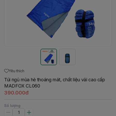
Yêu thích
Túi ngủ mùa hè thoáng mát, chất liệu vải cao cấp
MADFOX CL060
390.000đ
Số lượng