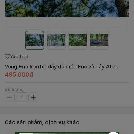
Yêu thích
Võng Eno trọn bộ đầy đủ móc Eno và dây Atlas
495.000đ
Số lượng
Các sản phẩm, dịch vụ khác