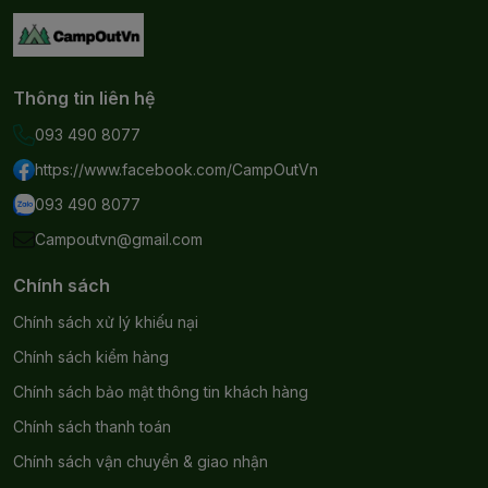
Thông tin liên hệ
093 490 8077
https://www.facebook.com/CampOutVn
093 490 8077
Campoutvn@gmail.com
Chính sách
Chính sách xử lý khiếu nại
Chính sách kiểm hàng
Chính sách bảo mật thông tin khách hàng
Chính sách thanh toán
Chính sách vận chuyển & giao nhận