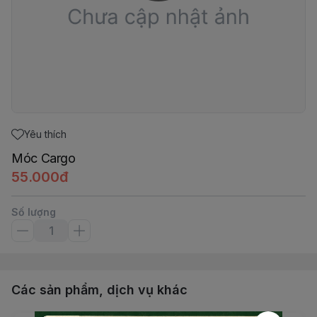
Yêu thích
Móc Cargo
55.000đ
Số lượng
Các sản phẩm, dịch vụ khác