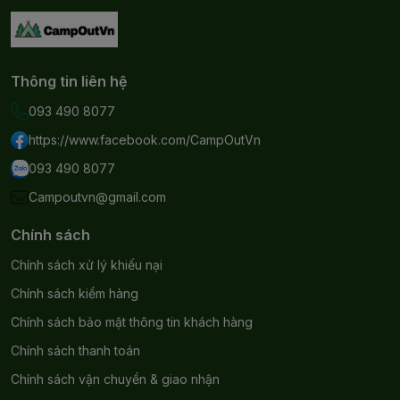
Thông tin liên hệ
093 490 8077
https://www.facebook.com/CampOutVn
093 490 8077
Campoutvn@gmail.com
Chính sách
Chính sách xử lý khiếu nại
Chính sách kiểm hàng
Chính sách bảo mật thông tin khách hàng
Chính sách thanh toán
Chính sách vận chuyển & giao nhận