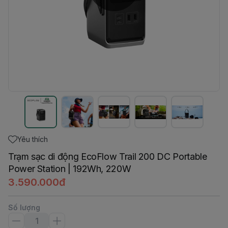
Yêu thích
Trạm sạc di động EcoFlow Trail 200 DC Portable
Power Station | 192Wh, 220W
3.590.000đ
Số lượng