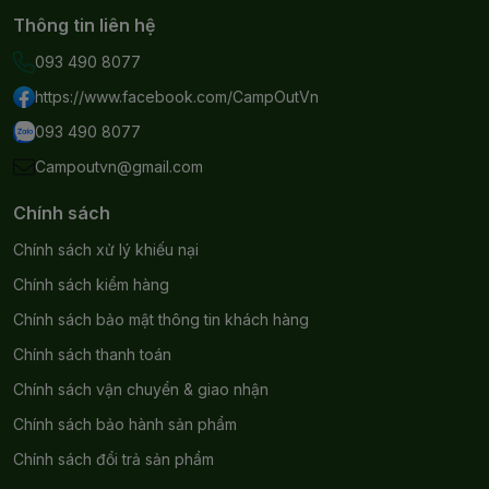
Thông tin liên hệ
093 490 8077
https://www.facebook.com/CampOutVn
093 490 8077
Campoutvn@gmail.com
Chính sách
Chính sách xử lý khiếu nại
Chính sách kiểm hàng
Chính sách bảo mật thông tin khách hàng
Chính sách thanh toán
Chính sách vận chuyển & giao nhận
Chính sách bảo hành sản phẩm
Chính sách đổi trả sản phẩm