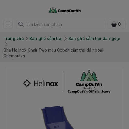
0
Trang chủ
Bàn ghế cắm trại
Bàn ghế cắm trại dã ngoại
Ghế Helinox Chair Two màu Cobalt cắm trại dã ngoại
Campoutvn