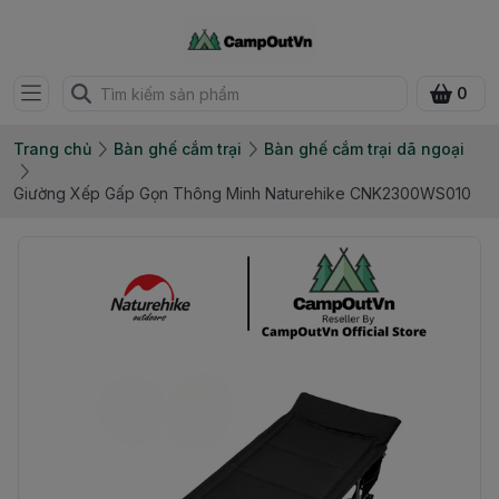
0
Trang chủ
Bàn ghế cắm trại
Bàn ghế cắm trại dã ngoại
Giường Xếp Gấp Gọn Thông Minh Naturehike CNK2300WS010