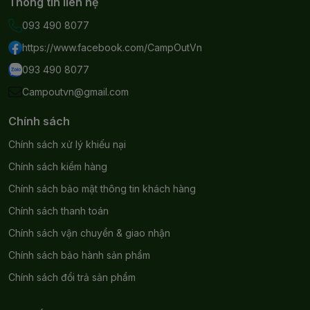
Thông tin liên hệ
093 490 8077
https://www.facebook.com/CampOutVn
093 490 8077
Campoutvn@gmail.com
Chính sách
Chính sách xử lý khiếu nại
Chính sách kiểm hàng
Chính sách bảo mật thông tin khách hàng
Chính sách thanh toán
Chính sách vận chuyển & giao nhận
Chính sách bảo hành sản phẩm
Chính sách đổi trả sản phẩm