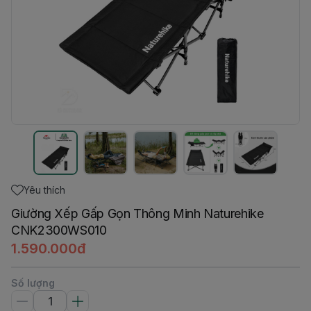
Yêu thích
Giường Xếp Gấp Gọn Thông Minh Naturehike
CNK2300WS010
1.590.000đ
Số lượng