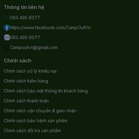
Thông tin liên hệ
093 490 8077
https://www.facebook.com/CampOutVn
093 490 8077
Campoutvn@gmail.com
Chính sách
Chính sách xử lý khiếu nại
Chính sách kiểm hàng
Chính sách bảo mật thông tin khách hàng
Chính sách thanh toán
Chính sách vận chuyển & giao nhận
Chính sách bảo hành sản phẩm
Chính sách đổi trả sản phẩm