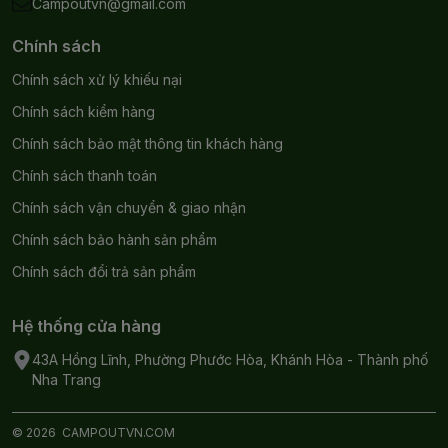
Campoutvn@gmail.com
Chính sách
Chính sách xử lý khiếu nại
Chính sách kiểm hàng
Chính sách bảo mật thông tin khách hàng
Chính sách thanh toán
Chính sách vận chuyển & giao nhận
Chính sách bảo hành sản phẩm
Chính sách đổi trả sản phẩm
Hệ thống cửa hàng
43A Hồng Lĩnh, Phường Phước Hòa, Khánh Hòa - Thành phố
Nha Trang
© 2026
CAMPOUTVN.COM