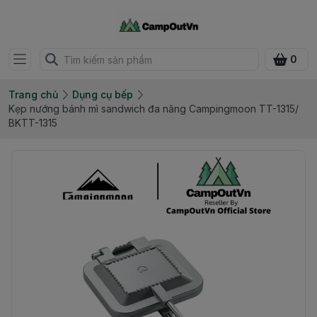
0
Trang chủ
Dụng cụ bếp
Kẹp nướng bánh mì sandwich đa năng Campingmoon TT-1315/
BKTT-1315