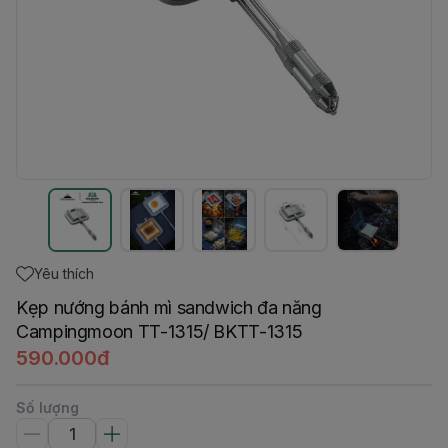
Yêu thích
Kẹp nướng bánh mì sandwich đa năng
Campingmoon TT-1315/ BKTT-1315
590.000đ
Số lượng