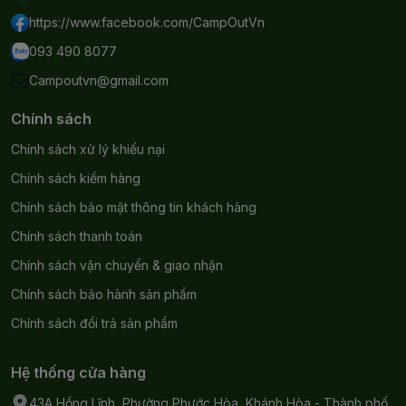
https://www.facebook.com/CampOutVn
093 490 8077
Campoutvn@gmail.com
Chính sách
Chính sách xử lý khiếu nại
Chính sách kiểm hàng
Chính sách bảo mật thông tin khách hàng
Chính sách thanh toán
Chính sách vận chuyển & giao nhận
Chính sách bảo hành sản phẩm
Chính sách đổi trả sản phẩm
Hệ thống cửa hàng
43A Hồng Lĩnh, Phường Phước Hòa, Khánh Hòa - Thành phố