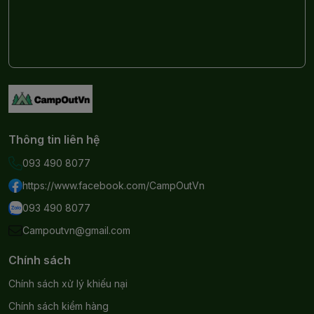
Thông tin liên hệ
093 490 8077
https://www.facebook.com/CampOutVn
093 490 8077
Campoutvn@gmail.com
Chính sách
Chính sách xử lý khiếu nại
Chính sách kiểm hàng