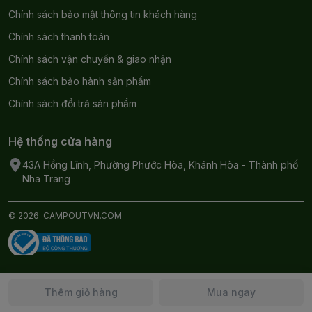
Chính sách bảo mật thông tin khách hàng
Chính sách thanh toán
Chính sách vận chuyển & giao nhận
Chính sách bảo hành sản phẩm
Chính sách đổi trả sản phẩm
Hệ thống cửa hàng
43A Hồng Lĩnh, Phường Phước Hòa, Khánh Hòa - Thành phố
Nha Trang
© 2026
CAMPOUTVN.COM
Thêm giỏ hàng
Mua ngay