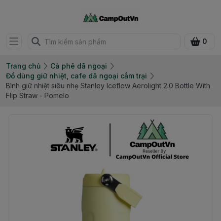
0
Trang chủ
Cà phê dã ngoại
Đồ dùng giữ nhiệt, cafe dã ngoại cắm trại
Bình giữ nhiệt siêu nhẹ Stanley Iceflow Aerolight 2.0 Bottle With
Flip Straw - Pomelo