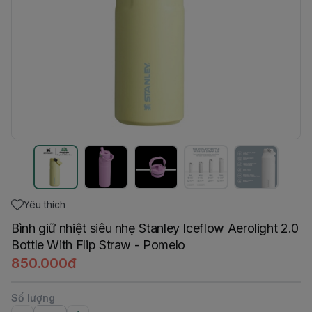
Yêu thích
Bình giữ nhiệt siêu nhẹ Stanley Iceflow Aerolight 2.0
Bottle With Flip Straw - Pomelo
850.000đ
Số lượng