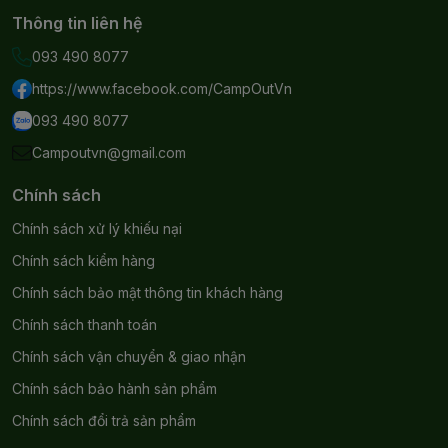
Thông tin liên hệ
093 490 8077
https://www.facebook.com/CampOutVn
093 490 8077
Campoutvn@gmail.com
Chính sách
Chính sách xử lý khiếu nại
Chính sách kiểm hàng
Chính sách bảo mật thông tin khách hàng
Chính sách thanh toán
Chính sách vận chuyển & giao nhận
Chính sách bảo hành sản phẩm
Chính sách đổi trả sản phẩm