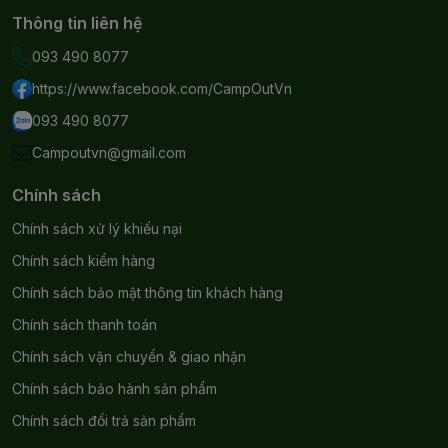
Thông tin liên hệ
093 490 8077
https://www.facebook.com/CampOutVn
093 490 8077
Campoutvn@gmail.com
Chính sách
Chính sách xử lý khiếu nại
Chính sách kiểm hàng
Chính sách bảo mật thông tin khách hàng
Chính sách thanh toán
Chính sách vận chuyển & giao nhận
Chính sách bảo hành sản phẩm
Chính sách đổi trả sản phẩm