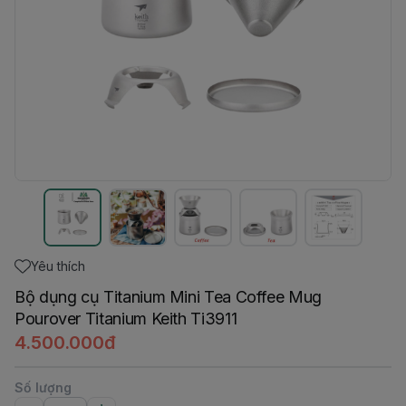
Yêu thích
Bộ dụng cụ Titanium Mini Tea Coffee Mug
Pourover Titanium Keith Ti3911
4.500.000đ
Số lượng