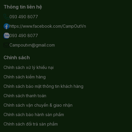
Thông tin liên hệ
093 490 8077
https://www.facebook.com/CampOutVn
093 490 8077
Campoutvn@gmail.com
Chính sách
Chính sách xử lý khiếu nại
Chính sách kiểm hàng
Chính sách bảo mật thông tin khách hàng
Chính sách thanh toán
Chính sách vận chuyển & giao nhận
Chính sách bảo hành sản phẩm
Chính sách đổi trả sản phẩm