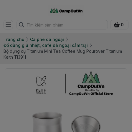
0
Trang chủ
Cà phê dã ngoại
Đồ dùng giữ nhiệt, cafe dã ngoại cắm trại
Bộ dụng cụ Titanium Mini Tea Coffee Mug Pourover Titanium
Keith Ti3911