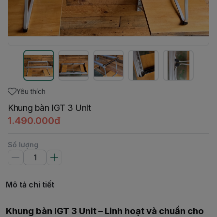
Yêu thích
Khung bàn IGT 3 Unit
1.490.000đ
Số lượng
Mô tả chi tiết
Khung bàn IGT 3 Unit – Linh hoạt và chuẩn cho