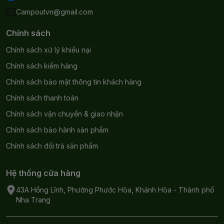
Campoutvn@gmail.com
Chính sách
Chính sách xử lý khiếu nại
Chính sách kiểm hàng
Chính sách bảo mật thông tin khách hàng
Chính sách thanh toán
Chính sách vận chuyển & giao nhận
Chính sách bảo hành sản phẩm
Chính sách đổi trả sản phẩm
Hệ thống cửa hàng
43A Hồng Lĩnh, Phường Phước Hòa, Khánh Hòa - Thành phố
Nha Trang