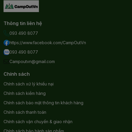
Thông tin liên hệ
093 490 8077
https://www.facebook.com/CampOutVn
093 490 8077
Campoutvn@gmail.com
Chính sách
Chính sách xử lý khiếu nại
Chính sách kiểm hàng
Chính sách bảo mật thông tin khách hàng
Chính sách thanh toán
Chính sách vận chuyển & giao nhận
Chính sách bảo hành sản phẩm