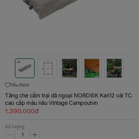
Yêu thích
Tăng che cắm trại dã ngoại NORDISK Kari12 vải TC
cao cấp màu nâu Vintage Campoutvn
1.390.000đ
Số lượng