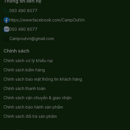
Thông tin liên hệ
093 490 8077
https://www.facebook.com/CampOutVn
093 490 8077
Campoutvn@gmail.com
Chính sách
Chính sách xử lý khiếu nại
Chính sách kiểm hàng
Chính sách bảo mật thông tin khách hàng
Chính sách thanh toán
Chính sách vận chuyển & giao nhận
Chính sách bảo hành sản phẩm
Chính sách đổi trả sản phẩm