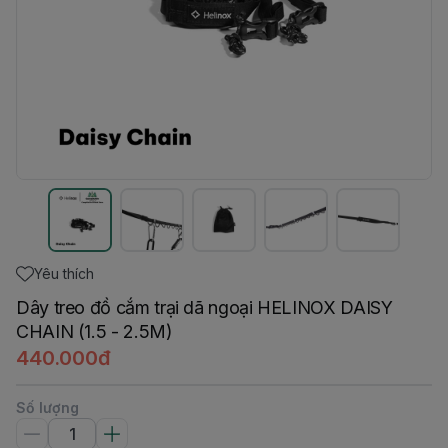
Yêu thích
Dây treo đồ cắm trại dã ngoại HELINOX DAISY
CHAIN (1.5 - 2.5M)
440.000đ
Số lượng