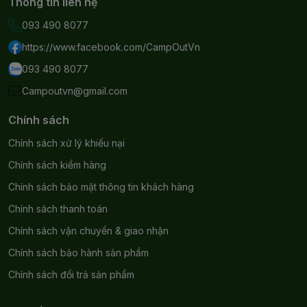
Thông tin liên hệ
093 490 8077
https://www.facebook.com/CampOutVn
093 490 8077
Campoutvn@gmail.com
Chính sách
Chính sách xử lý khiếu nại
Chính sách kiểm hàng
Chính sách bảo mật thông tin khách hàng
Chính sách thanh toán
Chính sách vận chuyển & giao nhận
Chính sách bảo hành sản phẩm
Chính sách đổi trả sản phẩm