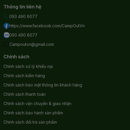
Thông tin liên hệ
093 490 8077
https://www.facebook.com/CampOutVn
093 490 8077
Campoutvn@gmail.com
Chính sách
Chính sách xử lý khiếu nại
Chính sách kiểm hàng
Chính sách bảo mật thông tin khách hàng
Chính sách thanh toán
Chính sách vận chuyển & giao nhận
Chính sách bảo hành sản phẩm
Chính sách đổi trả sản phẩm