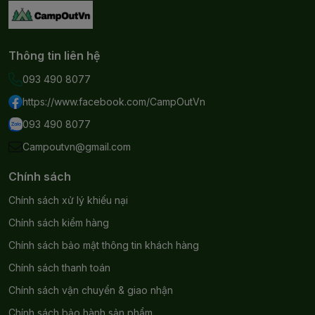
Thông tin liên hệ
093 490 8077
https://www.facebook.com/CampOutVn
093 490 8077
Campoutvn@gmail.com
Chính sách
Chính sách xử lý khiếu nại
Chính sách kiểm hàng
Chính sách bảo mật thông tin khách hàng
Chính sách thanh toán
Chính sách vận chuyển & giao nhận
Chính sách bảo hành sản phẩm