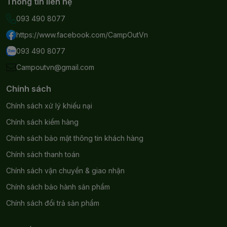
Thông tin liên hệ
093 490 8077
https://www.facebook.com/CampOutVn
093 490 8077
Campoutvn@gmail.com
Chính sách
Chính sách xử lý khiếu nại
Chính sách kiểm hàng
Chính sách bảo mật thông tin khách hàng
Chính sách thanh toán
Chính sách vận chuyển & giao nhận
Chính sách bảo hành sản phẩm
Chính sách đổi trả sản phẩm